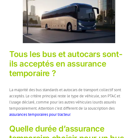
Tous les bus et autocars sont-
ils acceptés en assurance
temporaire ?
La majorité des bus standards et autocars de transport collectif sont
acceptés. Le critère principal reste le type de véhicule, son PTAC et
l’usage déclaré, comme pour les autres véhicules lourds assurés
temporairement. Attention c’est different de la souscription des
assurances temporaires pour tracteur
.
Quelle durée d’assurance