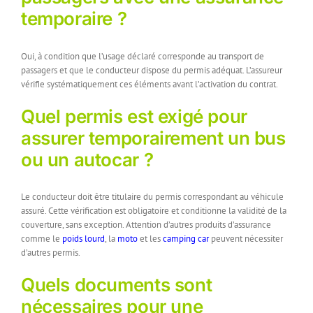
temporaire ?
Oui, à condition que l’usage déclaré corresponde au transport de
passagers et que le conducteur dispose du permis adéquat. L’assureur
vérifie systématiquement ces éléments avant l’activation du contrat.
Quel permis est exigé pour
assurer temporairement un bus
ou un autocar ?
Le conducteur doit être titulaire du permis correspondant au véhicule
assuré. Cette vérification est obligatoire et conditionne la validité de la
couverture, sans exception. Attention d’autres produits d’assurance
comme le
poids lourd
, la
moto
et les
camping car
peuvent nécessiter
d’autres permis.
Quels documents sont
nécessaires pour une