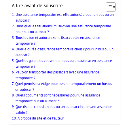
A lire avant de souscrire
Une assurance temporaire est-elle autorisée pour un bus ou un
autocar ?
Dans quelles situations utilise-t-on une assurance temporaire
pour bus ou autocar ?
Tous les bus et autocars sont-ils acceptés en assurance
temporaire ?
Quelle durée d’assurance temporaire choisir pour un bus ou un
autocar ?
Quelles garanties couvrent un bus ou un autocar en assurance
temporaire ?
Peut-on transporter des passagers avec une assurance
temporaire ?
Quel permis est exigé pour assurer temporairement un bus ou
un autocar ?
Quels documents sont nécessaires pour une assurance
temporaire bus ou autocar ?
Que risque-t-on si un bus ou un autocar circule sans assurance
valide ?
A propos du site et de l’auteur