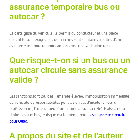
assurance temporaire bus ou
autocar ?
La carte grise du véhicule, le permis du conducteur et une pièce
d’identité sont exigés. Les démarches sont similaires à celles d’une
assurance temporaire pour camion, avec une validation rapide.
Que risque-t-on si un bus ou un
autocar circule sans assurance
valide ?
Les sanctions sont lourdes : amende élevée, immobilisation immédiate
du véhicule et responsabilités pénales en cas d’incident. Pour un
professionnel, l’impact peut être immédiat sur l’activité. Mais ca ne se
limite pas aux bus, le risque est le même pour l’
assurance temporaire
pour Quad
.
A propos du site et de l’auteur