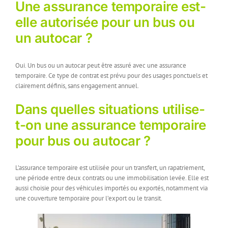
Une assurance temporaire est-
elle autorisée pour un bus ou
un autocar ?
Oui. Un bus ou un autocar peut être assuré avec une assurance
temporaire. Ce type de contrat est prévu pour des usages ponctuels et
clairement définis, sans engagement annuel.
Dans quelles situations utilise-
t-on une assurance temporaire
pour bus ou autocar ?
L’assurance temporaire est utilisée pour un transfert, un rapatriement,
une période entre deux contrats ou une immobilisation levée. Elle est
aussi choisie pour des véhicules importés ou exportés, notamment via
une couverture temporaire pour l’export ou le transit.