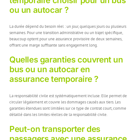
temporaire choisir pour un bus
ou un autocar ?
La durée dépend du besoin réel : un jour, quelques jours ou plusieurs
semaines. Pour une transition administrative ou un trajet spécifique,
beaucoup optent pour une assurance provisoire de deux semaines,
offrant une marge suffisante sans engagement long.
Quelles garanties couvrent un
bus ou un autocar en
assurance temporaire ?
La responsabilité civile est systématiquement incluse. Elle permet de
circuler légalement et couvre les dommages causés aux tiers. Les
garanties étendues sont limitées sur ce type de contrat court, comme
détaillé dans les limites réelles de la responsabilité civile.
Peut-on transporter des
passagers avec une assurance