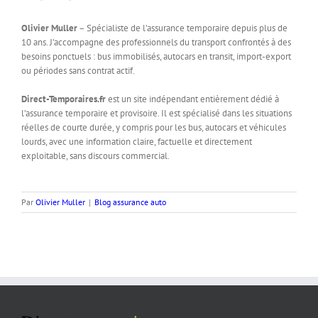
Olivier Muller
– Spécialiste de l’assurance temporaire depuis plus de
10 ans. J’accompagne des professionnels du transport confrontés à des
besoins ponctuels : bus immobilisés, autocars en transit, import-export
ou périodes sans contrat actif.
Direct-Temporaires.fr
est un site indépendant entièrement dédié à
l’assurance temporaire et provisoire. Il est spécialisé dans les situations
réelles de courte durée, y compris pour les bus, autocars et véhicules
lourds, avec une information claire, factuelle et directement
exploitable, sans discours commercial.
Par
Olivier Muller
|
Blog assurance auto