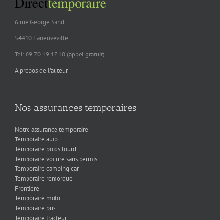
6 rue George Sand
54410 Laneuveville
Tel: 09 70 19 17 10 (appel gratuit)
A propos de l'auteur
Nos assurances temporaires
Notre assurance temporaire
Temporaire auto
Temporaire poids lourd
Temporaire voiture sans permis
Temporaire camping car
Temporaire remorque
Frontière
Temporaire moto
Temporaire bus
Temporaire tracteur