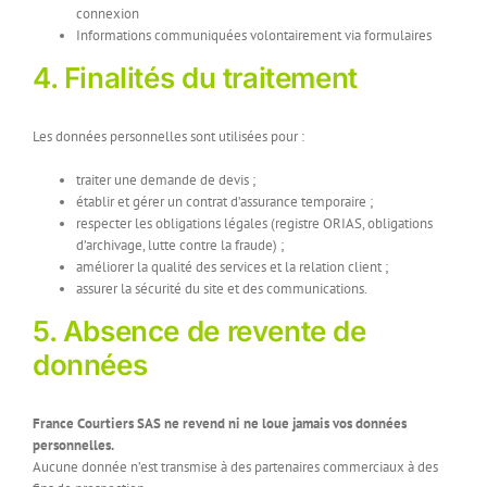
connexion
Informations communiquées volontairement via formulaires
4. Finalités du traitement
Les données personnelles sont utilisées pour :
traiter une demande de devis ;
établir et gérer un contrat d’assurance temporaire ;
respecter les obligations légales (registre ORIAS, obligations
d’archivage, lutte contre la fraude) ;
améliorer la qualité des services et la relation client ;
assurer la sécurité du site et des communications.
5. Absence de revente de
données
France Courtiers SAS ne revend ni ne loue jamais vos données
personnelles.
Aucune donnée n’est transmise à des partenaires commerciaux à des