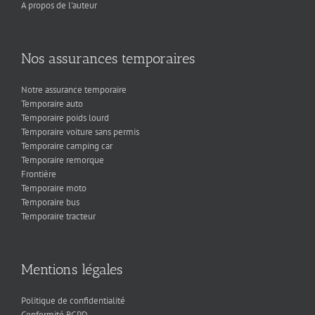
A propos de l'auteur
Nos assurances temporaires
Notre assurance temporaire
Temporaire auto
Temporaire poids lourd
Temporaire voiture sans permis
Temporaire camping car
Temporaire remorque
Frontière
Temporaire moto
Temporaire bus
Temporaire tracteur
Mentions légales
Politique de confidentialité
Conformité RGPD