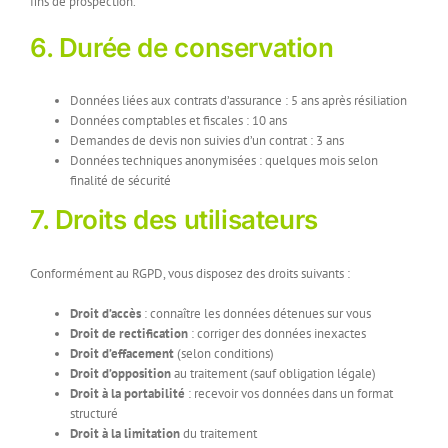
fins de prospection.
6. Durée de conservation
Données liées aux contrats d’assurance : 5 ans après résiliation
Données comptables et fiscales : 10 ans
Demandes de devis non suivies d’un contrat : 3 ans
Données techniques anonymisées : quelques mois selon
finalité de sécurité
7. Droits des utilisateurs
Conformément au RGPD, vous disposez des droits suivants :
Droit d’accès
: connaître les données détenues sur vous
Droit de rectification
: corriger des données inexactes
Droit d’effacement
(selon conditions)
Droit d’opposition
au traitement (sauf obligation légale)
Droit à la portabilité
: recevoir vos données dans un format
structuré
Droit à la limitation
du traitement