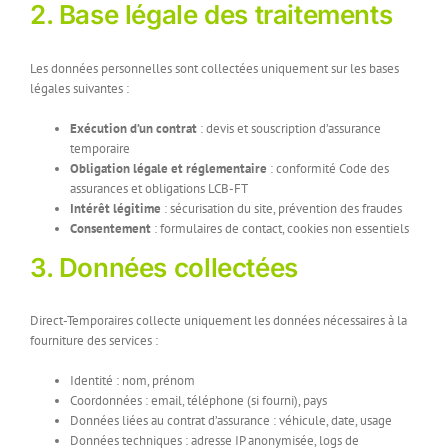
2. Base légale des traitements
Les données personnelles sont collectées uniquement sur les bases
légales suivantes :
Exécution d’un contrat
: devis et souscription d’assurance
temporaire
Obligation légale et réglementaire
: conformité Code des
assurances et obligations LCB-FT
Intérêt légitime
: sécurisation du site, prévention des fraudes
Consentement
: formulaires de contact, cookies non essentiels
3. Données collectées
Direct-Temporaires collecte uniquement les données nécessaires à la
fourniture des services :
Identité : nom, prénom
Coordonnées : email, téléphone (si fourni), pays
Données liées au contrat d’assurance : véhicule, date, usage
Données techniques : adresse IP anonymisée, logs de