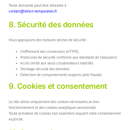
Toute demande peut être adressée à :
contact@direct-temporaires.fr
8. Sécurité des données
Nous appliquons des mesures strictes de sécurité :
Chiffrement des connexions (HTTPS)
Protocoles de sécurité conforme aux standards de l’assurance
Accès limité aux seuls collaborateurs habilités
Stockage sécurisé des données
Détection de comportements suspects (anti-fraude)
9. Cookies et consentement
Le site utilise uniquement des cookies nécessaires au bon
fonctionnement et des cookies analytiques anonymisés.
Toute activation de cookies non essentiels requiert votre consentement
explicite.