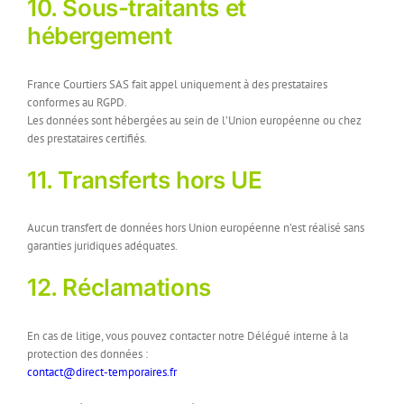
10. Sous-traitants et
hébergement
France Courtiers SAS fait appel uniquement à des prestataires
conformes au RGPD.
Les données sont hébergées au sein de l’Union européenne ou chez
des prestataires certifiés.
11. Transferts hors UE
Aucun transfert de données hors Union européenne n’est réalisé sans
garanties juridiques adéquates.
12. Réclamations
En cas de litige, vous pouvez contacter notre Délégué interne à la
protection des données :
contact@direct-temporaires.fr