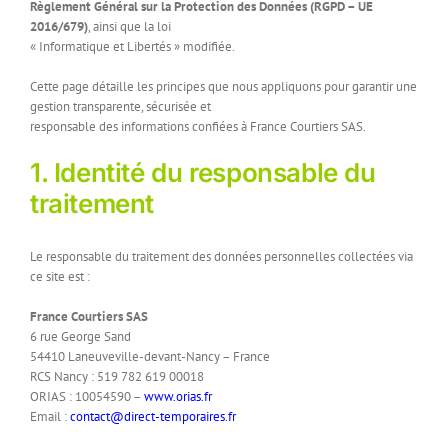
Règlement Général sur la Protection des Données (RGPD – UE
2016/679)
, ainsi que la loi
« Informatique et Libertés » modifiée.
Cette page détaille les principes que nous appliquons pour garantir une
gestion transparente, sécurisée et
responsable des informations confiées à France Courtiers SAS.
1. Identité du responsable du
traitement
Le responsable du traitement des données personnelles collectées via
ce site est :
France Courtiers SAS
6 rue George Sand
54410 Laneuveville-devant-Nancy – France
RCS Nancy : 519 782 619 00018
ORIAS : 10054590 –
www.orias.fr
Email :
contact@direct-temporaires.fr