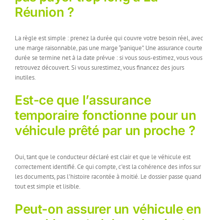
Réunion ?
La règle est simple : prenez la durée qui couvre votre besoin réel, avec
une marge raisonnable, pas une marge “panique”. Une assurance courte
durée se termine net à la date prévue : si vous sous-estimez, vous vous
retrouvez découvert. Si vous surestimez, vous financez des jours
inutiles.
Est-ce que l’assurance
temporaire fonctionne pour un
véhicule prêté par un proche ?
Oui, tant que le conducteur déclaré est clair et que le véhicule est
correctement identifié. Ce qui compte, c’est la cohérence des infos sur
les documents, pas l’histoire racontée à moitié. Le dossier passe quand
tout est simple et lisible.
Peut-on assurer un véhicule en