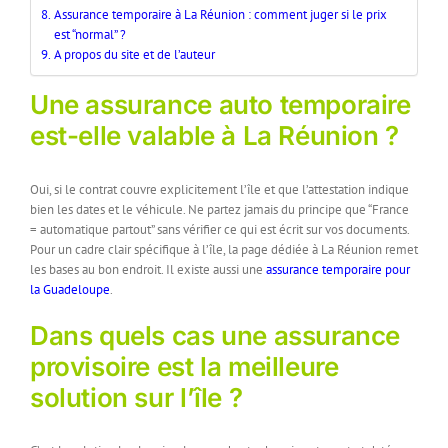
Assurance temporaire à La Réunion : comment juger si le prix
est “normal” ?
A propos du site et de l’auteur
Une assurance auto temporaire
est-elle valable à La Réunion ?
Oui, si le contrat couvre explicitement l’île et que l’attestation indique
bien les dates et le véhicule. Ne partez jamais du principe que “France
= automatique partout” sans vérifier ce qui est écrit sur vos documents.
Pour un cadre clair spécifique à l’île, la page dédiée à La Réunion remet
les bases au bon endroit. Il existe aussi une
assurance temporaire pour
la Guadeloupe
.
Dans quels cas une assurance
provisoire est la meilleure
solution sur l’île ?