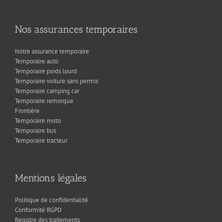
Nos assurances temporaires
Notre assurance temporaire
Temporaire auto
Temporaire poids lourd
Temporaire voiture sans permis
Temporaire camping car
Temporaire remorque
Frontière
Temporaire moto
Temporaire bus
Temporaire tracteur
Mentions légales
Politique de confidentialité
Conformité RGPD
Registre des traitements