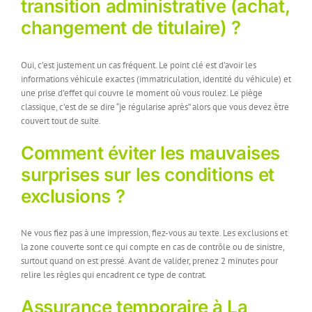
transition administrative (achat,
changement de titulaire) ?
Oui, c’est justement un cas fréquent. Le point clé est d’avoir les
informations véhicule exactes (immatriculation, identité du véhicule) et
une prise d’effet qui couvre le moment où vous roulez. Le piège
classique, c’est de se dire “je régularise après” alors que vous devez être
couvert tout de suite.
Comment éviter les mauvaises
surprises sur les conditions et
exclusions ?
Ne vous fiez pas à une impression, fiez-vous au texte. Les exclusions et
la zone couverte sont ce qui compte en cas de contrôle ou de sinistre,
surtout quand on est pressé. Avant de valider, prenez 2 minutes pour
relire les règles qui encadrent ce type de contrat.
Assurance temporaire à La