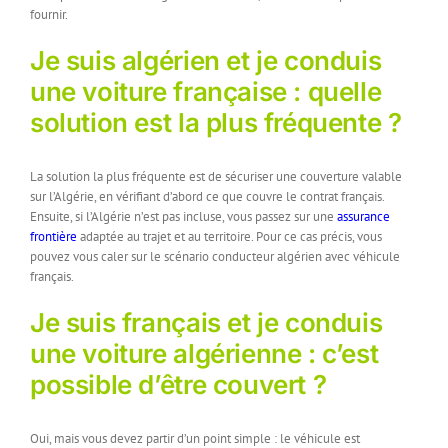
fournir.
Je suis algérien et je conduis
une voiture française : quelle
solution est la plus fréquente ?
La solution la plus fréquente est de sécuriser une couverture valable
sur l’Algérie, en vérifiant d’abord ce que couvre le contrat français.
Ensuite, si l’Algérie n’est pas incluse, vous passez sur une
assurance
frontière
adaptée au trajet et au territoire. Pour ce cas précis, vous
pouvez vous caler sur le scénario conducteur algérien avec véhicule
français.
Je suis français et je conduis
une voiture algérienne : c’est
possible d’être couvert ?
Oui, mais vous devez partir d’un point simple : le véhicule est