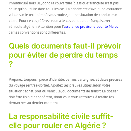
immatriculé hors UE, donc la couverture “classique” française n’est pas
celle qu’on utilise dans tous les cas. La priorité est d’avoir une assurance
valide sur le territoire où vous roulez, et une situation de conducteur
claire. Pour ce cas, référez-vous à le cas conducteur français avec
véhicule algérien. Attention pour l’
assurance provisoire pour le Maroc
car les conventions sont différentes.
Quels documents faut-il prévoir
pour éviter de perdre du temps
?
Préparez toujours : pièce d’identité, permis, carte grise, et dates précises
du voyage (entrée/sortie). Ajoutez les preuves utiles selon votre
situation : achat, prêt du véhicule, ou documents de transit. Le dossier
doit être lisible et cohérent, sinon vous vous retrouvez à refaire les
démarches au dernier moment.
La responsabilité civile suffit-
elle pour rouler en Algérie ?