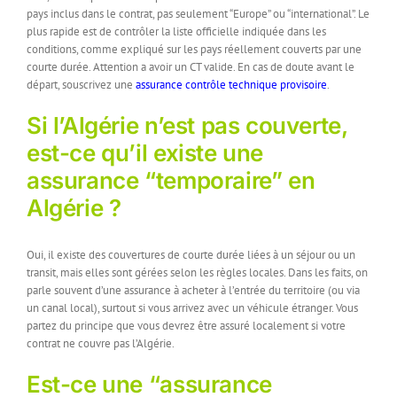
pays inclus dans le contrat, pas seulement “Europe” ou “international”. Le
plus rapide est de contrôler la liste officielle indiquée dans les
conditions, comme expliqué sur les pays réellement couverts par une
courte durée. Attention a avoir un CT valide. En cas de doute avant le
départ, souscrivez une
assurance contrôle technique provisoire
.
Si l’Algérie n’est pas couverte,
est-ce qu’il existe une
assurance “temporaire” en
Algérie ?
Oui, il existe des couvertures de courte durée liées à un séjour ou un
transit, mais elles sont gérées selon les règles locales. Dans les faits, on
parle souvent d’une assurance à acheter à l’entrée du territoire (ou via
un canal local), surtout si vous arrivez avec un véhicule étranger. Vous
partez du principe que vous devrez être assuré localement si votre
contrat ne couvre pas l’Algérie.
Est-ce une “assurance