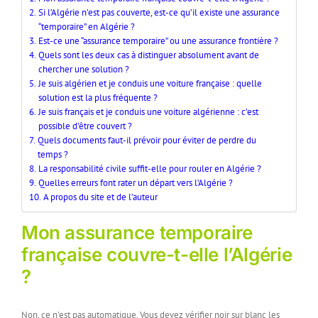
Si l’Algérie n’est pas couverte, est-ce qu’il existe une assurance
“temporaire” en Algérie ?
Est-ce une “assurance temporaire” ou une assurance frontière ?
Quels sont les deux cas à distinguer absolument avant de
chercher une solution ?
Je suis algérien et je conduis une voiture française : quelle
solution est la plus fréquente ?
Je suis français et je conduis une voiture algérienne : c’est
possible d’être couvert ?
Quels documents faut-il prévoir pour éviter de perdre du
temps ?
La responsabilité civile suffit-elle pour rouler en Algérie ?
Quelles erreurs font rater un départ vers l’Algérie ?
A propos du site et de l’auteur
Mon assurance temporaire
française couvre-t-elle l’Algérie
?
Non, ce n’est pas automatique. Vous devez vérifier noir sur blanc les