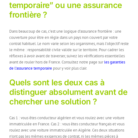
temporaire” ou une assurance
frontière ?
Dans beaucoup de cas, c’est une logique d’assurance frontière : une
couverture pour être en règle dans un pays non couvert par votre
contrat habituel. Le nom varie selon les organismes, mais l’objectif reste
le même : responsabilité civile valide sur le territoire. Pour cadrer les
réflexes à avoir avant de traverser, suivez les vérifications essentielles
avant de rouler hors de France. Consultez notre page sur
les garanties
de l’assurance temporaire
pour y voir plus clair.
Quels sont les deux cas à
distinguer absolument avant de
chercher une solution ?
Cas 1 : vous êtes conducteur algérien et vous roulez avec une voiture
immatriculée en France. Cas 2 : vous êtes conducteur français et vous
roulez avec une voiture immatriculée en Algérie. Ces deux situations
n’ont pas les mêmes exigences de contrat, ni les mêmes pièces à