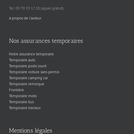
Tel: 09 70 19 17 10 (appel gratuit)
A propos de l'auteur
Nos assurances temporaires
Notre assurance temporaire
Temporaire auto
Temporaire poids lourd
Temporaire voiture sans permis
Temporaire camping car
Temporaire remorque
Frontière
Temporaire moto
Temporaire bus
Temporaire tracteur
Mentions légales