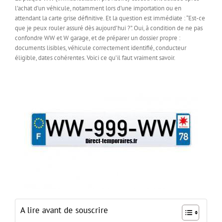
l’achat d’un véhicule, notamment lors d’une importation ou en
attendant la carte grise définitive. Et la question est immédiate : “Est-ce
que je peux rouler assuré dès aujourd’hui ?”. Oui, à condition de ne pas
confondre WW et W garage, et de préparer un dossier propre :
documents lisibles, véhicule correctement identifié, conducteur
éligible, dates cohérentes. Voici ce qu’il faut vraiment savoir.
A lire avant de souscrire