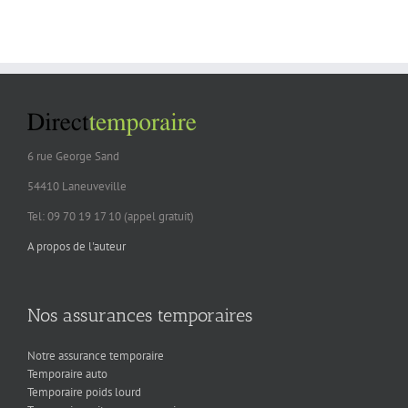
6 rue George Sand
54410 Laneuveville
Tel: 09 70 19 17 10 (appel gratuit)
A propos de l'auteur
Nos assurances temporaires
Notre assurance temporaire
Temporaire auto
Temporaire poids lourd