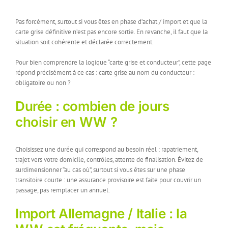
Pas forcément, surtout si vous êtes en phase d’achat / import et que la
carte grise définitive n’est pas encore sortie. En revanche, il faut que la
situation soit cohérente et déclarée correctement.
Pour bien comprendre la logique “carte grise et conducteur”, cette page
répond précisément à ce cas : carte grise au nom du conducteur :
obligatoire ou non ?
Durée : combien de jours
choisir en WW ?
Choisissez une durée qui correspond au besoin réel : rapatriement,
trajet vers votre domicile, contrôles, attente de finalisation. Évitez de
surdimensionner “au cas où”, surtout si vous êtes sur une phase
transitoire courte : une assurance provisoire est faite pour couvrir un
passage, pas remplacer un annuel.
Import Allemagne / Italie : la