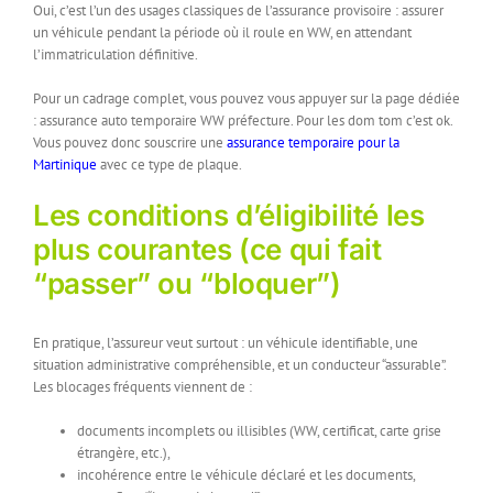
Oui, c’est l’un des usages classiques de l’assurance provisoire : assurer
un véhicule pendant la période où il roule en WW, en attendant
l’immatriculation définitive.
Pour un cadrage complet, vous pouvez vous appuyer sur la page dédiée
: assurance auto temporaire WW préfecture. Pour les dom tom c’est ok.
Vous pouvez donc souscrire une
assurance temporaire pour la
Martinique
avec ce type de plaque.
Les conditions d’éligibilité les
plus courantes (ce qui fait
“passer” ou “bloquer”)
En pratique, l’assureur veut surtout : un véhicule identifiable, une
situation administrative compréhensible, et un conducteur “assurable”.
Les blocages fréquents viennent de :
documents incomplets ou illisibles (WW, certificat, carte grise
étrangère, etc.),
incohérence entre le véhicule déclaré et les documents,