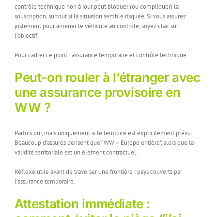
contrôle technique non à jour peut bloquer (ou compliquer) la
souscription, surtout si la situation semble risquée. Si vous assurez
justement pour amener le véhicule au contrôle, soyez clair sur
l’objectif.
Pour cadrer ce point : assurance temporaire et contrôle technique.
Peut-on rouler à l’étranger avec
une assurance provisoire en
WW ?
Parfois oui, mais uniquement si le territoire est explicitement prévu.
Beaucoup d’assurés pensent que “WW = Europe entière”, alors que la
validité territoriale est un élément contractuel.
Réflexe utile avant de traverser une frontière : pays couverts par
l’assurance temporaire.
Attestation immédiate :