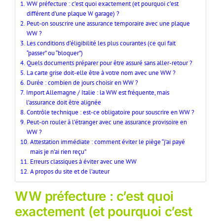
WW préfecture : c’est quoi exactement (et pourquoi c’est
différent d’une plaque W garage) ?
Peut-on souscrire une assurance temporaire avec une plaque
WW ?
Les conditions d’éligibilité les plus courantes (ce qui fait
“passer” ou “bloquer”)
Quels documents préparer pour être assuré sans aller-retour ?
La carte grise doit-elle être à votre nom avec une WW ?
Durée : combien de jours choisir en WW ?
Import Allemagne / Italie : la WW est fréquente, mais
l’assurance doit être alignée
Contrôle technique : est-ce obligatoire pour souscrire en WW ?
Peut-on rouler à l’étranger avec une assurance provisoire en
WW ?
Attestation immédiate : comment éviter le piège “j’ai payé
mais je n’ai rien reçu”
Erreurs classiques à éviter avec une WW
A propos du site et de l’auteur
WW préfecture : c’est quoi
exactement (et pourquoi c’est