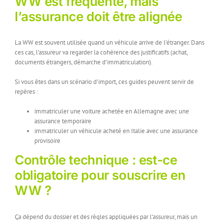
WW est fréquente, mais
l’assurance doit être alignée
La WW est souvent utilisée quand un véhicule arrive de l’étranger. Dans
ces cas, l’assureur va regarder la cohérence des justificatifs (achat,
documents étrangers, démarche d’immatriculation).
Si vous êtes dans un scénario d’import, ces guides peuvent servir de
repères :
immatriculer une voiture achetée en Allemagne avec une
assurance temporaire
immatriculer un véhicule acheté en Italie avec une assurance
provisoire
Contrôle technique : est-ce
obligatoire pour souscrire en
WW ?
Ça dépend du dossier et des règles appliquées par l’assureur, mais un